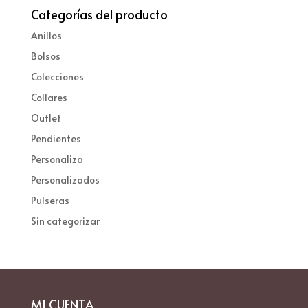
Categorías del producto
Anillos
Bolsos
Colecciones
Collares
Outlet
Pendientes
Personaliza
Personalizados
Pulseras
Sin categorizar
MI CUENTA