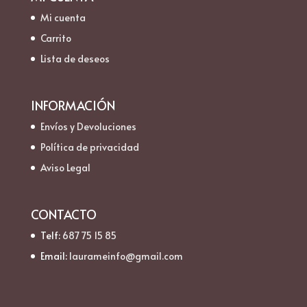
Mi cuenta
Carrito
Lista de deseos
INFORMACIÓN
Envíos y Devoluciones
Política de privacidad
Aviso Legal
CONTACTO
Telf:
687 75 15 85
Email:
laurameinfo@gmail.com