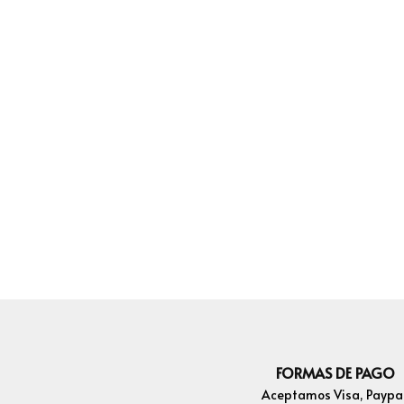
FORMAS DE PAGO
Aceptamos Visa, Paypal