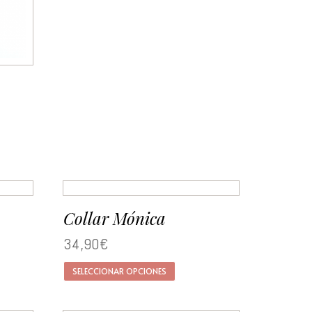
Collar Mónica
34,90
€
SELECCIONAR OPCIONES