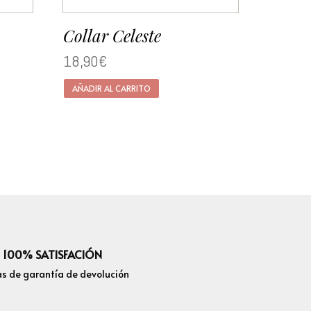
Collar Celeste
18,90
€
AÑADIR AL CARRITO
100% SATISFACIÓN
as de garantía de devolución