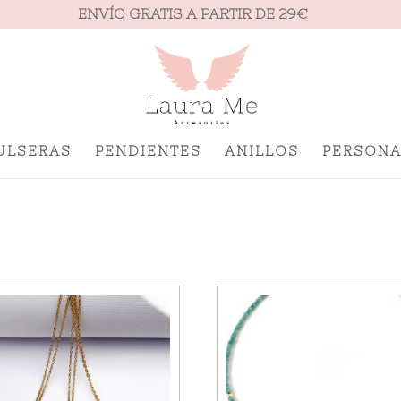
ENVÍO GRATIS A PARTIR DE 29€
ULSERAS
PENDIENTES
ANILLOS
PERSONA