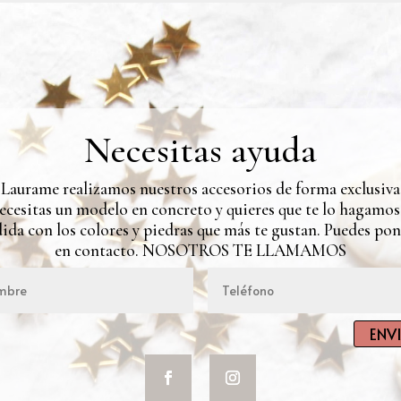
Necesitas ayuda
 Laurame realizamos nuestros accesorios de forma exclusiva.
ecesitas un modelo en concreto y quieres que te lo hagamos
ida con los colores y piedras que más te gustan. Puedes pon
en contacto. NOSOTROS TE LLAMAMOS
ENV