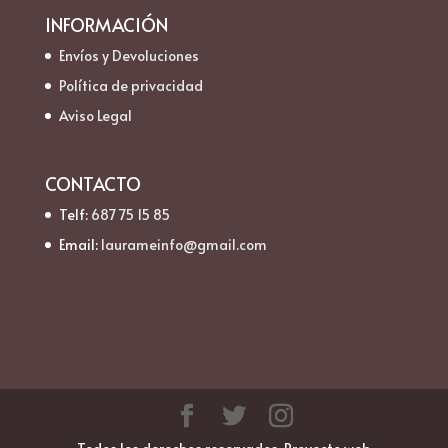
INFORMACIÓN
Envíos y Devoluciones
Política de privacidad
Aviso Legal
CONTACTO
Telf:
687 75 15 85
Email:
laurameinfo@gmail.com