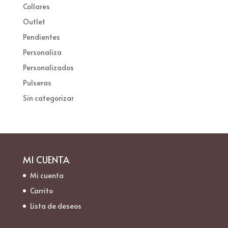
Collares
Outlet
Pendientes
Personaliza
Personalizados
Pulseras
Sin categorizar
MI CUENTA
Mi cuenta
Carrito
Lista de deseos