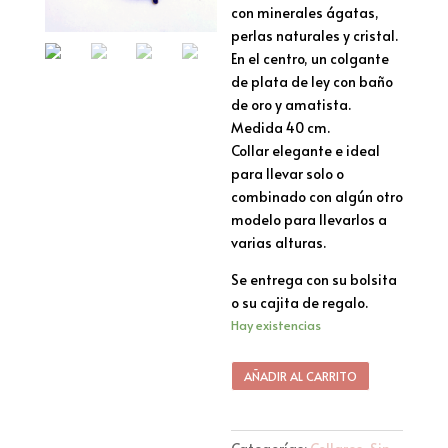
con minerales ágatas,
perlas naturales y cristal.
En el centro, un colgante
de plata de ley con baño
de oro y amatista.
Medida 40 cm.
Collar elegante e ideal
para llevar solo o
combinado con algún otro
modelo para llevarlos a
varias alturas.
Se entrega con su bolsita
o su cajita de regalo.
Hay existencias
AÑADIR AL CARRITO