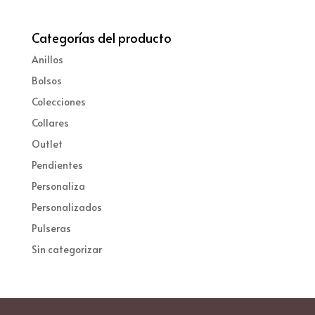
Categorías del producto
Anillos
Bolsos
Colecciones
Collares
Outlet
Pendientes
Personaliza
Personalizados
Pulseras
Sin categorizar