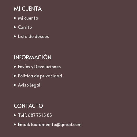
MI CUENTA
Mi cuenta
Carrito
Lista de deseos
INFORMACIÓN
Envíos y Devoluciones
Política de privacidad
Aviso Legal
CONTACTO
Telf:
687 75 15 85
Email:
laurameinfo@gmail.com