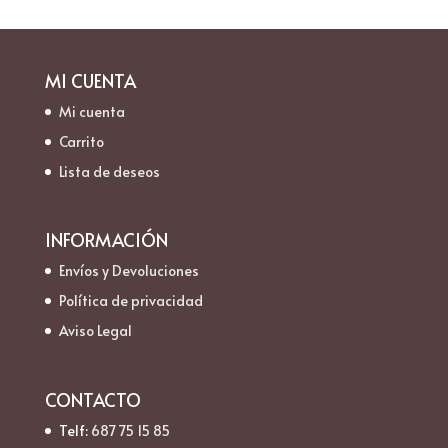
MI CUENTA
Mi cuenta
Carrito
Lista de deseos
INFORMACIÓN
Envíos y Devoluciones
Política de privacidad
Aviso Legal
CONTACTO
Telf:
687 75 15 85