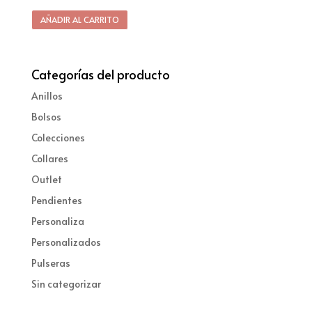
AÑADIR AL CARRITO
Categorías del producto
Anillos
Bolsos
Colecciones
Collares
Outlet
Pendientes
Personaliza
Personalizados
Pulseras
Sin categorizar