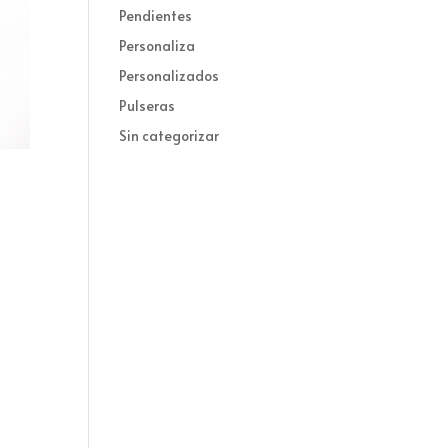
Pendientes
Personaliza
Personalizados
Pulseras
Sin categorizar