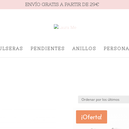
ENVÍO GRATIS A PARTIR DE 29€
ULSERAS
PENDIENTES
ANILLOS
PERSONA
¡Oferta!