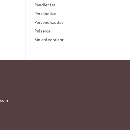
Pendientes
Personaliza
Personalizados
Pulseras
Sin categorizar
.com