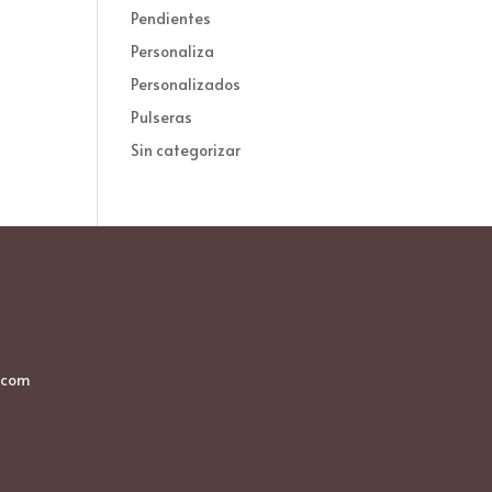
Pendientes
Personaliza
Personalizados
Pulseras
Sin categorizar
.com