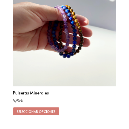
Pulseras Minerales
9,95
€
SELECCIONAR OPCIONES