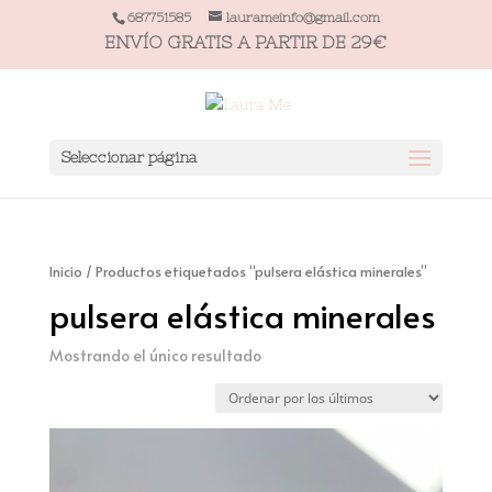
687751585
laurameinfo@gmail.com
ENVÍO GRATIS A PARTIR DE 29€
Seleccionar página
Inicio
/ Productos etiquetados “pulsera elástica minerales”
pulsera elástica minerales
Mostrando el único resultado