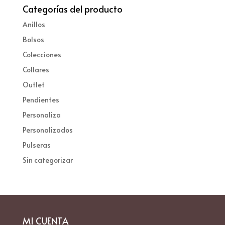
Categorías del producto
Anillos
Bolsos
Colecciones
Collares
Outlet
Pendientes
Personaliza
Personalizados
Pulseras
Sin categorizar
MI CUENTA