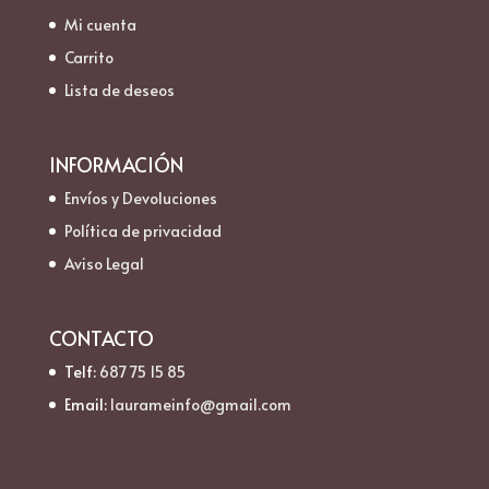
Mi cuenta
Carrito
Lista de deseos
INFORMACIÓN
Envíos y Devoluciones
Política de privacidad
Aviso Legal
CONTACTO
Telf:
687 75 15 85
Email:
laurameinfo@gmail.com