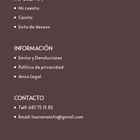
Mi cuenta
Carrito
Lista de deseos
INFORMACIÓN
Envíos y Devoluciones
Política de privacidad
Aviso Legal
CONTACTO
Telf:
687 75 15 85
Email:
laurameinfo@gmail.com