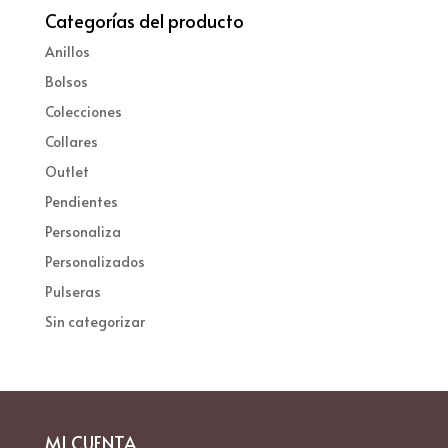
Categorías del producto
Anillos
Bolsos
Colecciones
Collares
Outlet
Pendientes
Personaliza
Personalizados
Pulseras
Sin categorizar
MI CUENTA