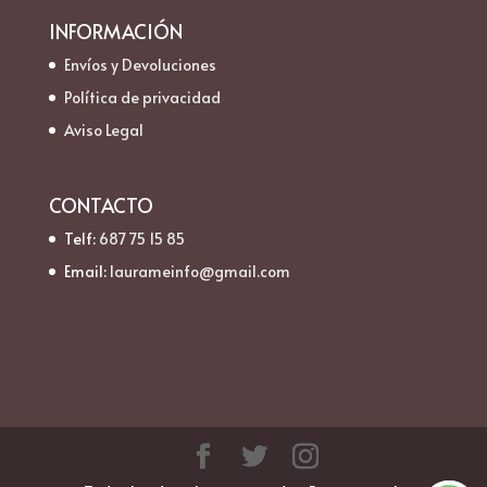
INFORMACIÓN
Envíos y Devoluciones
Política de privacidad
Aviso Legal
CONTACTO
Telf:
687 75 15 85
Email:
laurameinfo@gmail.com