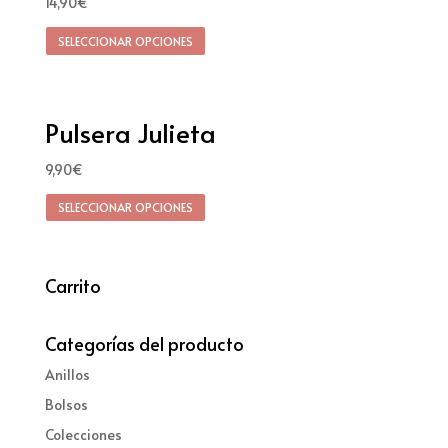
14,90
€
SELECCIONAR OPCIONES
Pulsera Julieta
9,90
€
SELECCIONAR OPCIONES
Carrito
Categorías del producto
Anillos
Bolsos
Colecciones