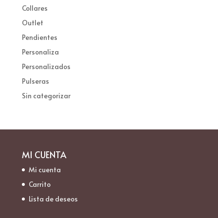
Collares
Outlet
Pendientes
Personaliza
Personalizados
Pulseras
Sin categorizar
MI CUENTA
Mi cuenta
Carrito
Lista de deseos