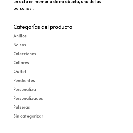
un acto en memoria de mi abuela, una de las
personas...
Categorías del producto
Anillos
Bolsos
Colecciones
Collares
Outlet
Pendientes
Personaliza
Personalizados
Pulseras
Sin categorizar