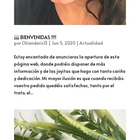
¡¡¡¡ BIENVENIDAS !!!!
por
Olianderic13
|
Jun 5, 2020
|
Actualidad
Estoy encantada de anunciaros la apertura de esta
página web, donde podréis disponer de más
información y de las joyitas que hago con tanto cariño
y dedicación. Mi mayor ilusión es que cuando recibáis
vuestro pedido quedéis satisfechas, tanto por el
trato, el...