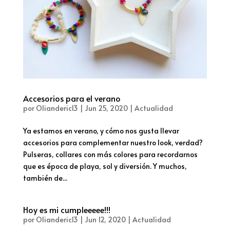
Accesorios para el verano
por
Olianderic13
|
Jun 25, 2020
|
Actualidad
Ya estamos en verano, y cómo nos gusta llevar
accesorios para complementar nuestro look, verdad?
Pulseras, collares con más colores para recordarnos
que es época de playa, sol y diversión. Y muchos,
también de...
Hoy es mi cumpleeeee!!!
por
Olianderic13
|
Jun 12, 2020
|
Actualidad