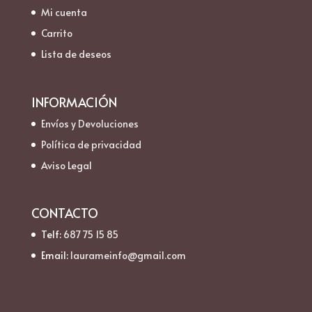
Mi cuenta
Carrito
Lista de deseos
INFORMACIÓN
Envíos y Devoluciones
Política de privacidad
Aviso Legal
CONTACTO
Telf:
687 75 15 85
Email:
laurameinfo@gmail.com