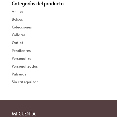
Categorías del producto
Anillos
Bolsos
Colecciones
Collares
Outlet
Pendientes
Personaliza
Personalizados
Pulseras
Sin categorizar
MI CUENTA