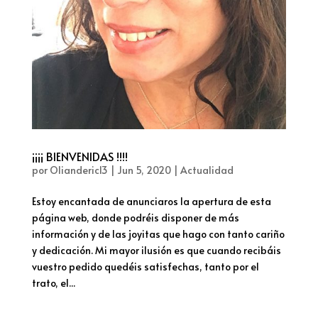
¡¡¡¡ BIENVENIDAS !!!!
por
Olianderic13
|
Jun 5, 2020
|
Actualidad
Estoy encantada de anunciaros la apertura de esta
página web, donde podréis disponer de más
información y de las joyitas que hago con tanto cariño
y dedicación. Mi mayor ilusión es que cuando recibáis
vuestro pedido quedéis satisfechas, tanto por el
trato, el...